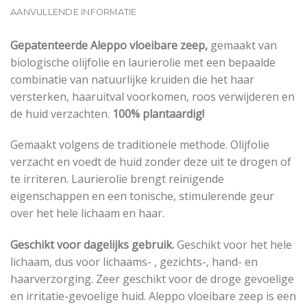
AANVULLENDE INFORMATIE
Gepatenteerde Aleppo vloeibare zeep,
gemaakt van
biologische olijfolie en laurierolie met een bepaalde
combinatie van natuurlijke kruiden die het haar
versterken, haaruitval voorkomen, roos verwijderen en
de huid verzachten.
100% plantaardig!
Gemaakt volgens de traditionele methode. Olijfolie
verzacht en voedt de huid zonder deze uit te drogen of
te irriteren. Laurierolie brengt reinigende
eigenschappen en een tonische, stimulerende geur
over het hele lichaam en haar.
Geschikt voor dagelijks gebruik.
Geschikt voor het hele
lichaam, dus voor lichaams- , gezichts-, hand- en
haarverzorging. Zeer geschikt voor de droge gevoelige
en irritatie-gevoelige huid. Aleppo vloeibare zeep is een