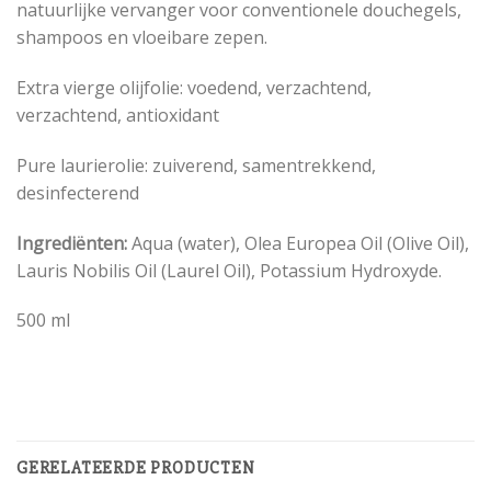
natuurlijke vervanger voor conventionele douchegels,
shampoos en vloeibare zepen.
Extra vierge olijfolie: voedend, verzachtend,
verzachtend, antioxidant
Pure laurierolie: zuiverend, samentrekkend,
desinfecterend
Ingrediënten
:
Aqua (water), Olea Europea Oil (Olive Oil),
Lauris Nobilis Oil (Laurel Oil), Potassium Hydroxyde.
500 ml
GERELATEERDE PRODUCTEN