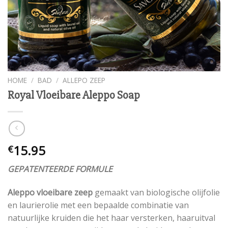
HOME
/
BAD
/
ALLEPO ZEEP
Royal Vloeibare Aleppo Soap
15.95
€
GEPATENTEERDE FORMULE
Aleppo vloeibare zeep
gemaakt van biologische olijfolie
en laurierolie met een bepaalde combinatie van
natuurlijke kruiden die het haar versterken, haaruitval