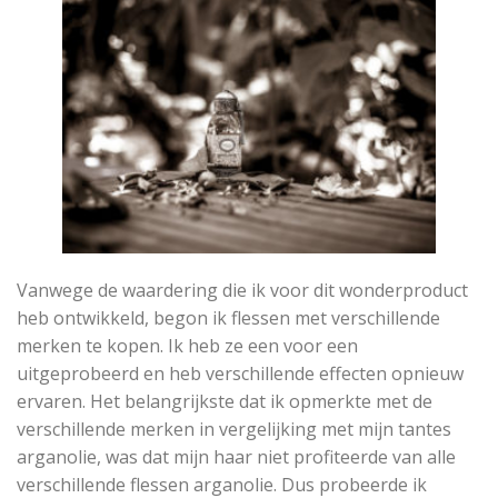
Vanwege de waardering die ik voor dit wonderproduct
heb ontwikkeld, begon ik flessen met verschillende
merken te kopen. Ik heb ze een voor een
uitgeprobeerd en heb verschillende effecten opnieuw
ervaren. Het belangrijkste dat ik opmerkte met de
verschillende merken in vergelijking met mijn tantes
arganolie, was dat mijn haar niet profiteerde van alle
verschillende flessen arganolie. Dus probeerde ik