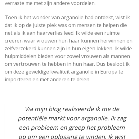
verraste me met zijn andere voordelen.
Toen ik het wonder van arganolie had ontdekt, wist ik
dat ik op de juiste plek was om mensen te helpen die
net als ik aan haarverlies leed. Ik wilde een ruimte
creëren waar vrouwen hun haar kunnen herwinnen en
zelfverzekerd kunnen zijn in hun eigen lokken. Ik wilde
hulpmiddelen bieden voor zowel vrouwen als mannen
om vertrouwen te hebben in hun haar. Dus besloot ik
om deze geweldige kwaliteit arganolie in Europa te
importeren en met anderen te delen.
Via mijn blog realiseerde ik me de
potentiële markt voor arganolie. Ik zag
een probleem en greep het probleem
op om een oplossing te vinden. Ik wist