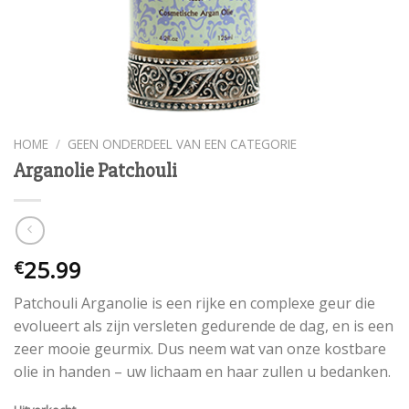
HOME
/
GEEN ONDERDEEL VAN EEN CATEGORIE
Arganolie Patchouli
25.99
€
Patchouli Arganolie is een rijke en complexe geur die
evolueert als zijn versleten gedurende de dag, en is een
zeer mooie geurmix. Dus neem wat van onze kostbare
olie in handen – uw lichaam en haar zullen u bedanken.